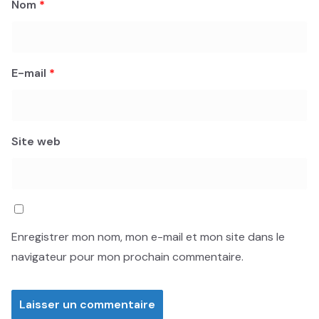
Nom
*
E-mail
*
Site web
Enregistrer mon nom, mon e-mail et mon site dans le
navigateur pour mon prochain commentaire.