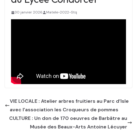
30 janvier 2026
Matele-2022-Stq
VIE LOCALE : Atelier arbres fruitiers au Parc d’Isle
avec l’association les Croqueurs de pommes
CULTURE : Un don de 170 oeuvres de Barbâtre au
Musée des Beaux-Arts Antoine Lécuyer