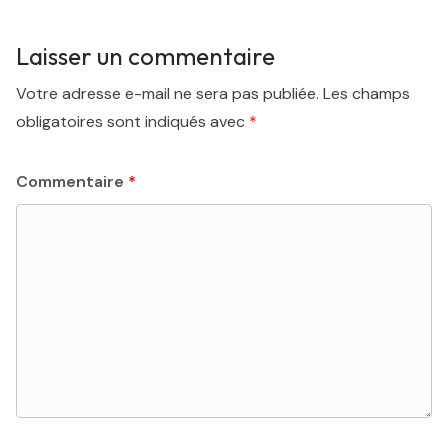
Laisser un commentaire
Votre adresse e-mail ne sera pas publiée.
Les champs
obligatoires sont indiqués avec
*
Commentaire
*