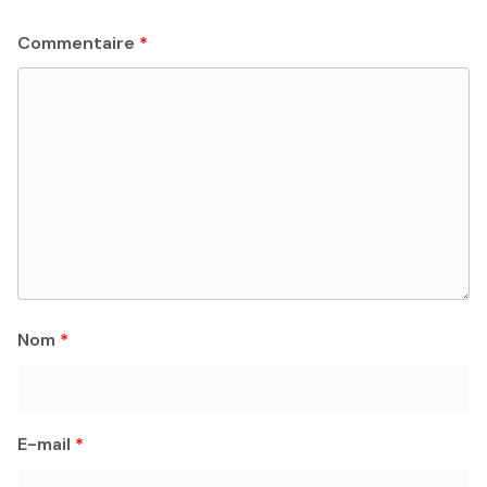
Commentaire
*
Nom
*
E-mail
*