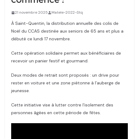
21 novembre 2025
Matele-2022-Stq
À
Saint-Quentin, la distribution annuelle des colis de
Noël du CCAS destinée aux seniors de 65 ans et plus a
débuté ce lundi 17 novembre.
Cette opération solidaire permet aux bénéficiaires de
recevoir un panier festif et gourmand.
Deux modes de retrait sont proposés : un drive pour
rester en voiture et une zone piétonne à l’auberge de
jeunesse.
Cette initiative vise à lutter contre l’isolement des
personnes âgées en cette période de fêtes.