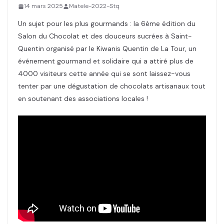
14 mars 2025
Matele-2022-Stq
Un sujet pour les plus gourmands : la 6ème édition du
Salon du Chocolat et des douceurs sucrées à Saint-
Quentin organisé par le Kiwanis Quentin de La Tour, un
événement gourmand et solidaire qui a attiré plus de
4000 visiteurs cette année qui se sont laissez-vous
tenter par une dégustation de chocolats artisanaux tout
en soutenant des associations locales !