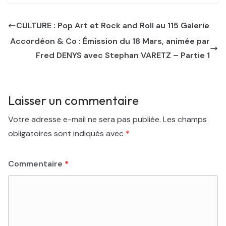
CULTURE : Pop Art et Rock and Roll au 115 Galerie
Accordéon & Co : Émission du 18 Mars, animée par
Fred DENYS avec Stephan VARETZ – Partie 1
Laisser un commentaire
Votre adresse e-mail ne sera pas publiée.
Les champs
obligatoires sont indiqués avec
*
Commentaire
*