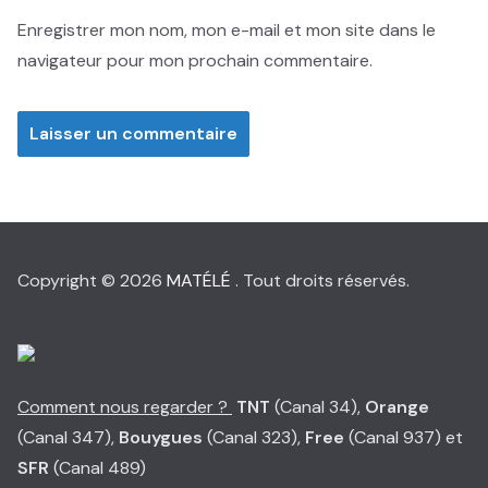
Enregistrer mon nom, mon e-mail et mon site dans le
navigateur pour mon prochain commentaire.
Copyright © 2026
MATÉLÉ
. Tout droits réservés.
Comment nous regarder ?
TNT
(Canal 34),
Orange
(Canal 347),
Bouygues
(Canal 323),
Free
(Canal 937) et
SFR
(Canal 489)