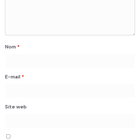
Nom
*
E-mail
*
Site web