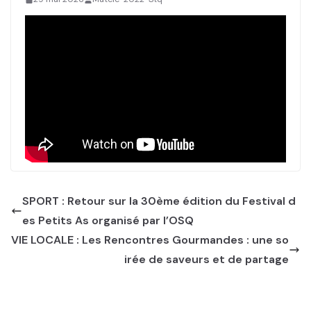
SPORT : Retour sur la 30ème édition du Festival d
es Petits As organisé par l’OSQ
VIE LOCALE : Les Rencontres Gourmandes : une so
irée de saveurs et de partage