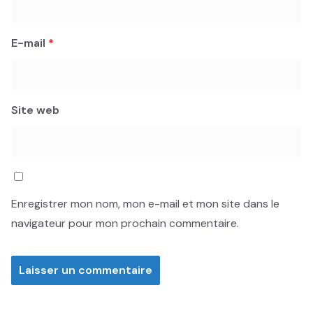
E-mail
*
Site web
Enregistrer mon nom, mon e-mail et mon site dans le
navigateur pour mon prochain commentaire.