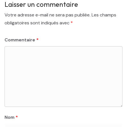
Laisser un commentaire
Votre adresse e-mail ne sera pas publiée.
Les champs
obligatoires sont indiqués avec
*
Commentaire
*
Nom
*