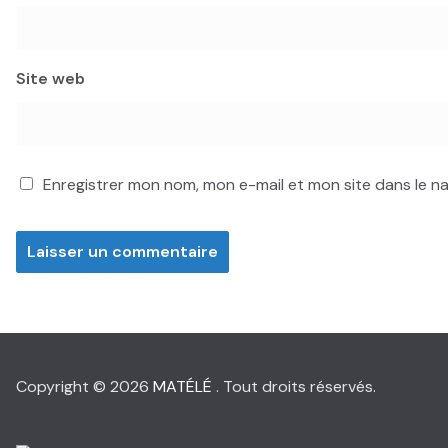
Site web
Enregistrer mon nom, mon e-mail et mon site dans le 
Copyright © 2026
MATÉLÉ
. Tout droits réservés.