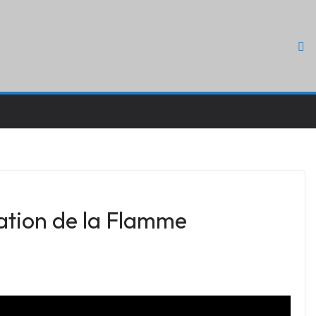
ration de la Flamme