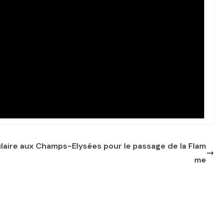
laire aux Champs-Elysées pour le passage de la Flam
me