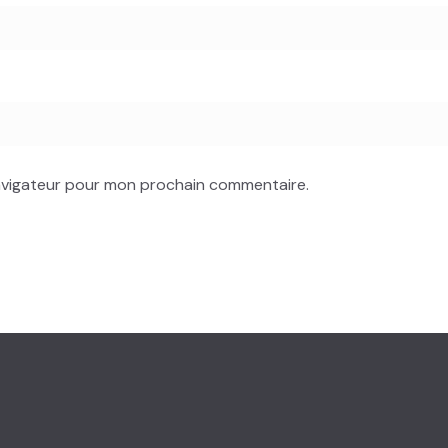
navigateur pour mon prochain commentaire.