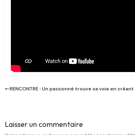
RENCONTRE : Un passionné trouve sa voie en créant
Laisser un commentaire