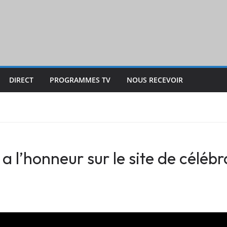
DIRECT
PROGRAMMES TV
NOUS RECEVOIR
 l’honneur sur le site de céléb