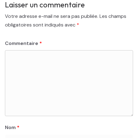
Laisser un commentaire
Votre adresse e-mail ne sera pas publiée.
Les champs
obligatoires sont indiqués avec
*
Commentaire
*
Nom
*