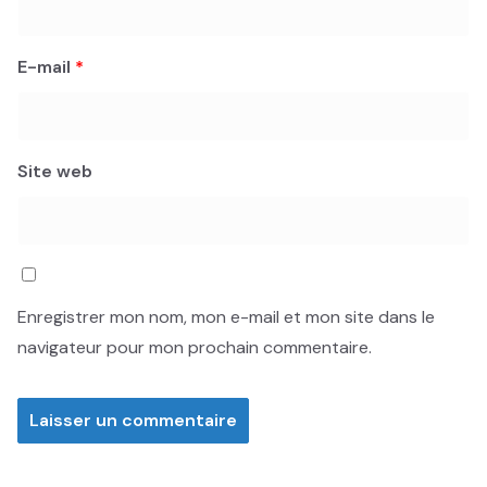
E-mail
*
Site web
Enregistrer mon nom, mon e-mail et mon site dans le
navigateur pour mon prochain commentaire.