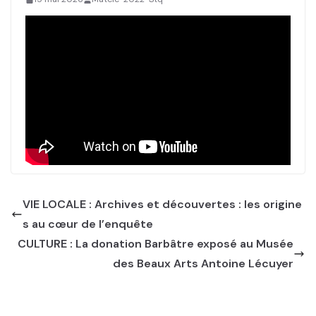
VIE LOCALE : Archives et découvertes : les origine
s au cœur de l’enquête
CULTURE : La donation Barbâtre exposé au Musée
des Beaux Arts Antoine Lécuyer