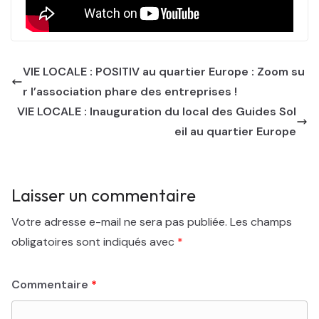
VIE LOCALE : POSITIV au quartier Europe : Zoom su
r l’association phare des entreprises !
VIE LOCALE : Inauguration du local des Guides Sol
eil au quartier Europe
Laisser un commentaire
Votre adresse e-mail ne sera pas publiée.
Les champs
obligatoires sont indiqués avec
*
Commentaire
*