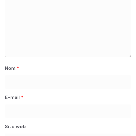
Nom
*
E-mail
*
Site web