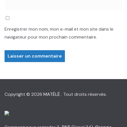
Enregistrer mon nom, mon e-mail et mon site dans le
navigateur pour mon prochain commentaire.
Copyright © 2026
MATÉLÉ
. Tout droits réservés.