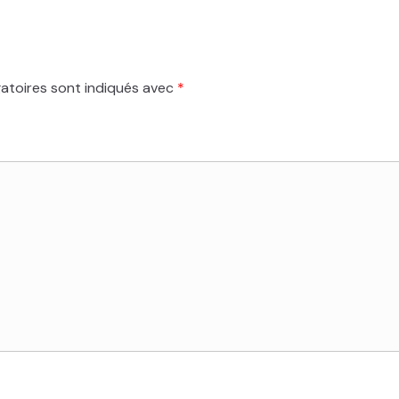
atoires sont indiqués avec
*