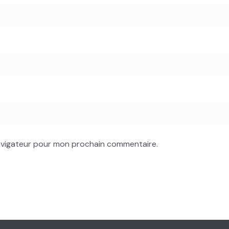
navigateur pour mon prochain commentaire.