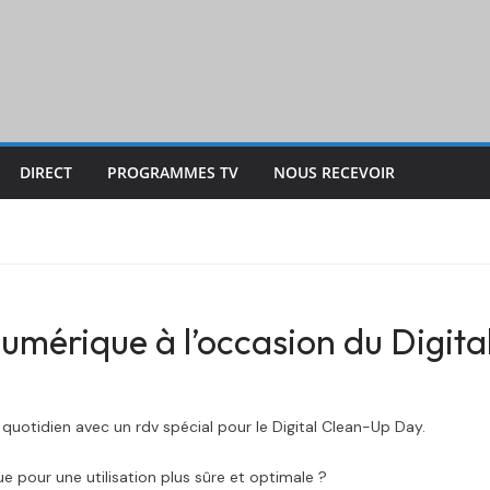
DIRECT
PROGRAMMES TV
NOUS RECEVOIR
umérique à l’occasion du Digit
au quotidien avec un rdv spécial pour le Digital Clean-Up Day.
our une utilisation plus sûre et optimale ?