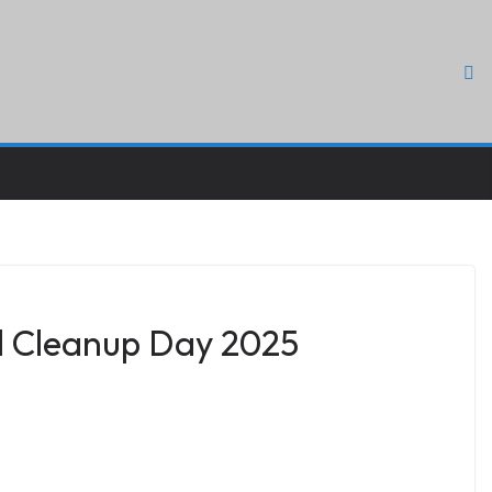
al Cleanup Day 2025