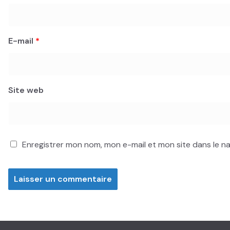
E-mail
*
Site web
Enregistrer mon nom, mon e-mail et mon site dans le 