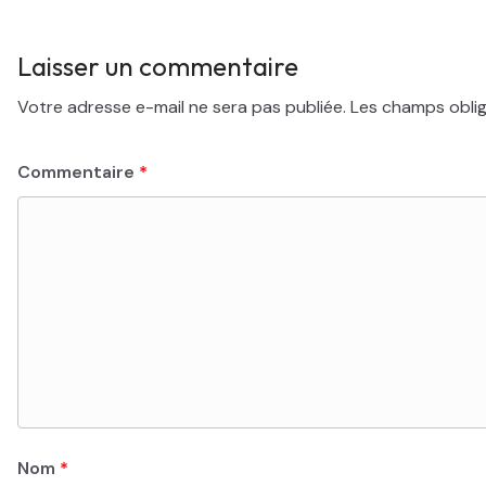
Laisser un commentaire
Votre adresse e-mail ne sera pas publiée.
Les champs oblig
Commentaire
*
Nom
*