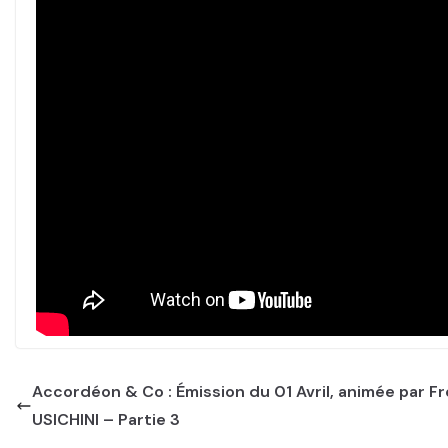
Accordéon & Co : Émission du 01 Avril, animée par 
USICHINI – Partie 3