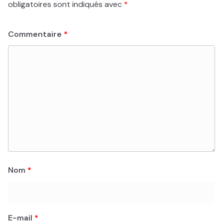
obligatoires sont indiqués avec
*
Commentaire
*
Nom
*
E-mail
*