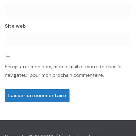
Site web
Enregistrer mon nom, mon e-mail et mon site dans le
navigateur pour mon prochain commentaire.