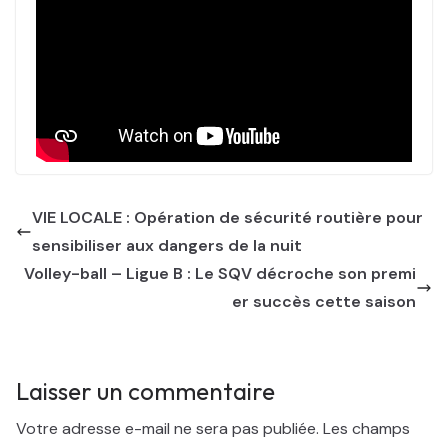
VIE LOCALE : Opération de sécurité routière pour
sensibiliser aux dangers de la nuit
Volley-ball – Ligue B : Le SQV décroche son premi
er succès cette saison
Laisser un commentaire
Votre adresse e-mail ne sera pas publiée.
Les champs