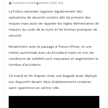
7 novembre 2024
Matele-2022-Stq
La Police nationale organise régulièrement des
opérations de sécurité routière afin de prévenir des
risques mais aussi de rappeler les règles élémentaires de
respect du code de la route et les bonnes pratiques de
sécurité.
Notamment avec le passage à l’heure d’hiver, et une
météo automnale avec du brouillard matin et soir, les
conditions de visibilité sont mauvaises et augmentent le
nombre d’accidents.
Ce mardi en fin d’après-midi, une brigade avait déployé
son dispositif devant deux établissements scolaires
saint-quentinois en centre-ville.