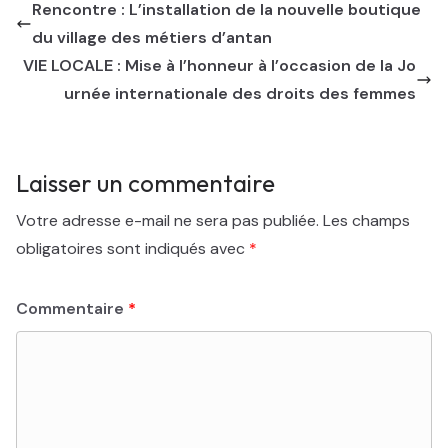
Rencontre : L’installation de la nouvelle boutique
du village des métiers d’antan
VIE LOCALE : Mise à l’honneur à l’occasion de la Jo
urnée internationale des droits des femmes
Laisser un commentaire
Votre adresse e-mail ne sera pas publiée.
Les champs
obligatoires sont indiqués avec
*
Commentaire
*