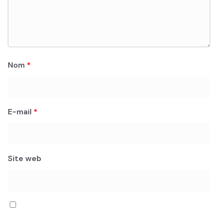
Nom
*
E-mail
*
Site web