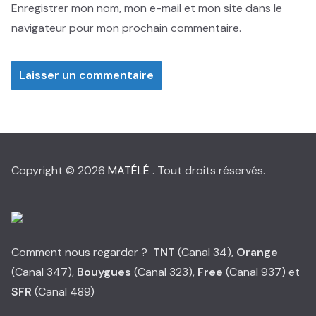
Enregistrer mon nom, mon e-mail et mon site dans le
navigateur pour mon prochain commentaire.
Copyright © 2026
MATÉLÉ
. Tout droits réservés.
Comment nous regarder ?
TNT
(Canal 34),
Orange
(Canal 347),
Bouygues
(Canal 323),
Free
(Canal 937) et
SFR
(Canal 489)