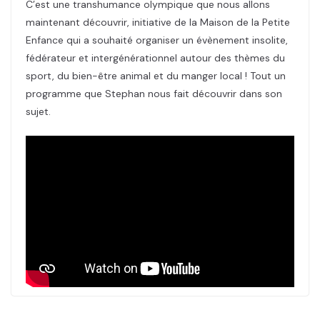
C’est une transhumance olympique que nous allons
maintenant découvrir, initiative de la Maison de la Petite
Enfance qui a souhaité organiser un évènement insolite,
fédérateur et intergénérationnel autour des thèmes du
sport, du bien-être animal et du manger local ! Tout un
programme que Stephan nous fait découvrir dans son
sujet.