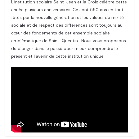
L’institution scolaire Saint-Jean et la Croix célèbre cette
année plusieurs anniversaires. Ce sont 550 ans en tout
fétés par la nouvelle génération et les valeurs de mixité
sociale et de respect des différences sont toujours au
cœur des fondements de cet ensemble scolaire
emblématique de Saint-Quentin . Nous vous proposons
de plonger dans le passé pour mieux comprendre le
présent et l’avenir de cette institution unique.