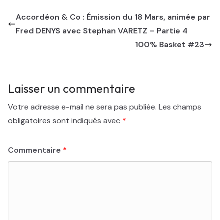
Accordéon & Co : Émission du 18 Mars, animée par
Fred DENYS avec Stephan VARETZ – Partie 4
100% Basket #23
Laisser un commentaire
Votre adresse e-mail ne sera pas publiée.
Les champs
obligatoires sont indiqués avec
*
Commentaire
*