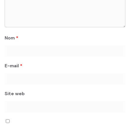
Nom
*
E-mail
*
Site web