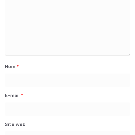
Nom
*
E-mail
*
Site web