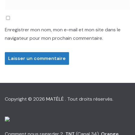
Enregistrer mon nom, mon e-mail et mon site dans le
navigateur pour mon prochain commentaire.
Copyright © 2026
MATÉLÉ
. Tout droits réservés.
Comment nous regarder ?
TNT
(Canal 34),
Orange