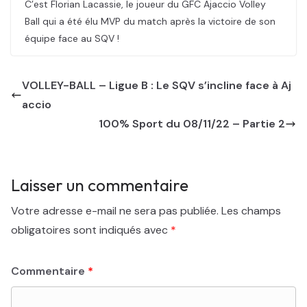
C’est Florian Lacassie, le joueur du GFC Ajaccio Volley
Ball qui a été élu MVP du match après la victoire de son
équipe face au SQV !
VOLLEY-BALL – Ligue B : Le SQV s’incline face à Aj
accio
100% Sport du 08/11/22 – Partie 2
Laisser un commentaire
Votre adresse e-mail ne sera pas publiée.
Les champs
obligatoires sont indiqués avec
*
Commentaire
*