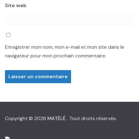
Site web
Enregistrer mon nom, mon e-mail et mon site dans le
navigateur pour mon prochain commentaire.
Copyright © 2026
MATÉLÉ
. Tout droits réservés.