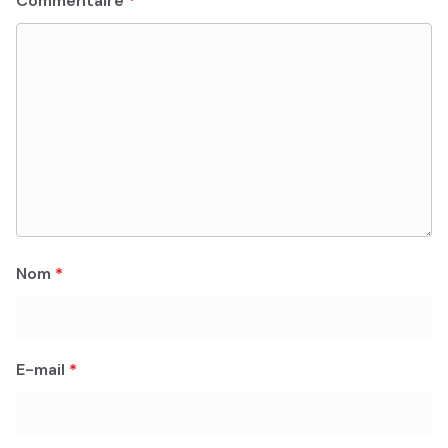
Commentaire
*
Nom
*
E-mail
*