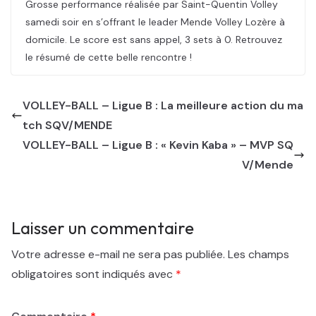
Grosse performance réalisée par Saint-Quentin Volley
samedi soir en s’offrant le leader Mende Volley Lozère à
domicile. Le score est sans appel, 3 sets à 0. Retrouvez
le résumé de cette belle rencontre !
VOLLEY-BALL – Ligue B : La meilleure action du ma
tch SQV/MENDE
VOLLEY-BALL – Ligue B : « Kevin Kaba » – MVP SQ
V/Mende
Laisser un commentaire
Votre adresse e-mail ne sera pas publiée.
Les champs
obligatoires sont indiqués avec
*