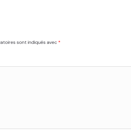
atoires sont indiqués avec
*