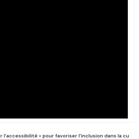
r l’accessibilité » pour favoriser l’inclusion dans la cu