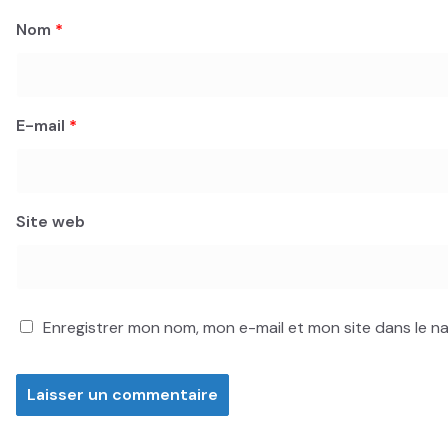
Nom
*
E-mail
*
Site web
Enregistrer mon nom, mon e-mail et mon site dans le 