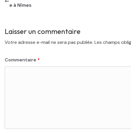
e à Nîmes
Laisser un commentaire
Votre adresse e-mail ne sera pas publiée.
Les champs oblig
Commentaire
*