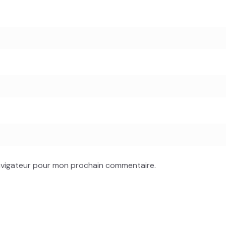
navigateur pour mon prochain commentaire.