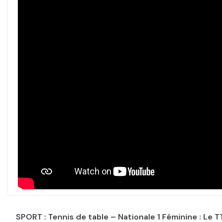
SPORT : Tennis de table – Nationale 1 Féminine : Le