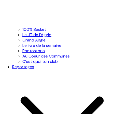
100% Basket
Le JT de l’Agglo
Grand Angle
Le livre de la semaine
Photostoria
Au Coeur des Communes
C’est quoi ton club
Reportages