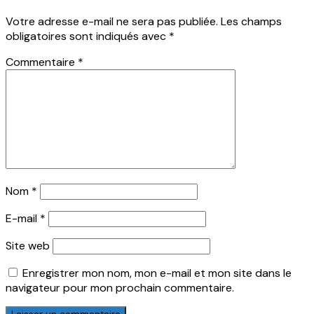
Votre adresse e-mail ne sera pas publiée.
Les champs
obligatoires sont indiqués avec
*
Commentaire
*
Nom
*
E-mail
*
Site web
Enregistrer mon nom, mon e-mail et mon site dans le
navigateur pour mon prochain commentaire.