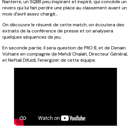
Nanterre, un SQBB peu inspirant et inspiré, qui concède un
revers qui lui fait perdre une place au classement avant un
mois d’avril assez chargé…
On découvre le résumé de cette match, on écoutera des
extraits de la conférence de presse et on analysera
quelques séquences de jeu.
En seconde partie, il sera question de PRO B, et de Denain
Voltaire en compagnie de Mehdi Chalah, Directeur Général,
et Neftali Difuidi, l’energizer de cette équipe.