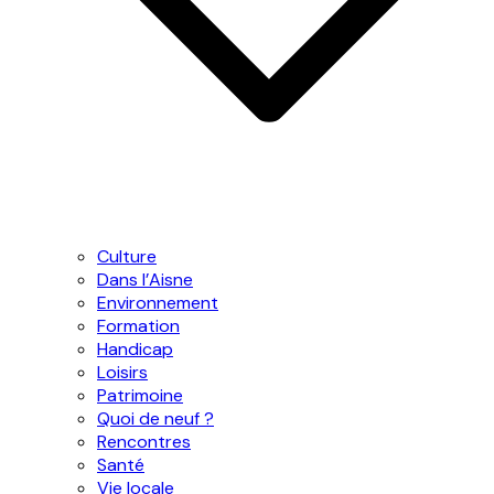
Culture
Dans l’Aisne
Environnement
Formation
Handicap
Loisirs
Patrimoine
Quoi de neuf ?
Rencontres
Santé
Vie locale