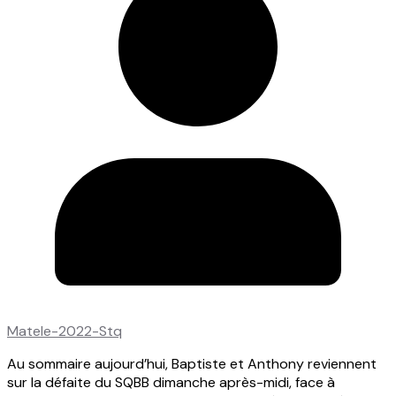
Matele-2022-Stq
Au sommaire aujourd’hui, Baptiste et Anthony reviennent
sur la défaite du SQBB dimanche après-midi, face à