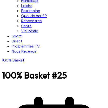
Handicap
Loisirs
Patrimoine
Quoi de neuf ?
Rencontres
Santé
Vie locale
Sport
Direct
Programmes TV
Nous Recevoir
100% Basket
100% Basket #25