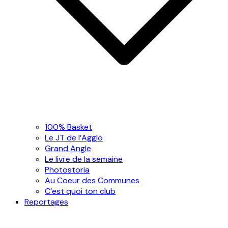
100% Basket
Le JT de l’Agglo
Grand Angle
Le livre de la semaine
Photostoria
Au Coeur des Communes
C’est quoi ton club
Reportages