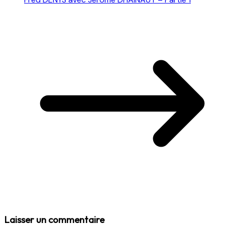
Laisser un commentaire