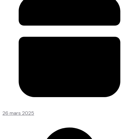
26 mars 2025