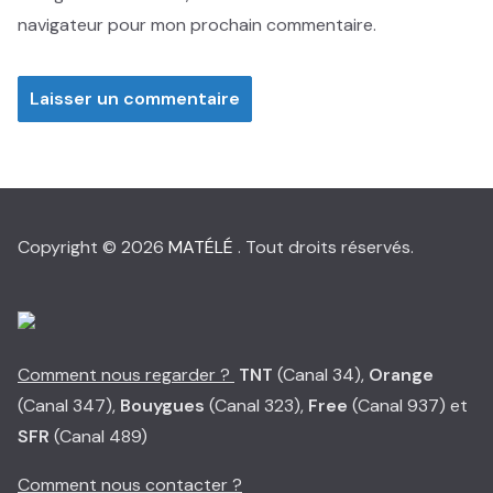
navigateur pour mon prochain commentaire.
Copyright © 2026
MATÉLÉ
. Tout droits réservés.
Comment nous regarder ?
TNT
(Canal 34),
Orange
(Canal 347),
Bouygues
(Canal 323),
Free
(Canal 937) et
SFR
(Canal 489)
Comment nous contacter ?