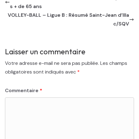
s + de 65 ans
VOLLEY-BALL – Ligue B : Résumé Saint-Jean d’Illa
c/SQV
Laisser un commentaire
Votre adresse e-mail ne sera pas publiée.
Les champs
obligatoires sont indiqués avec
*
Commentaire
*