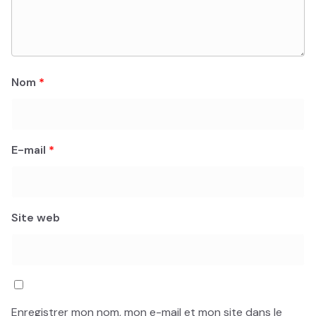
Nom
*
E-mail
*
Site web
Enregistrer mon nom, mon e-mail et mon site dans le