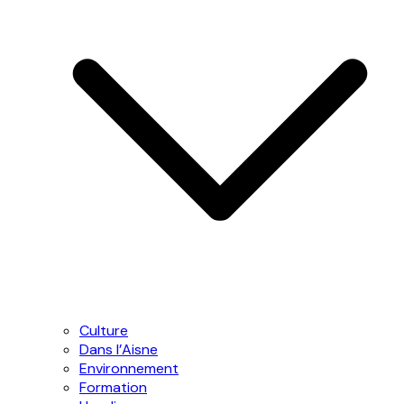
Culture
Dans l’Aisne
Environnement
Formation