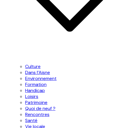
Culture
Dans l’Aisne
Environnement
Formation
Handicap
Loisirs
Patrimoine
Quoi de neuf ?
Rencontres
Santé
Vie locale