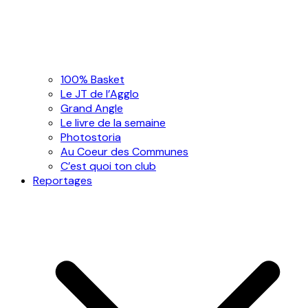
100% Basket
Le JT de l’Agglo
Grand Angle
Le livre de la semaine
Photostoria
Au Coeur des Communes
C’est quoi ton club
Reportages