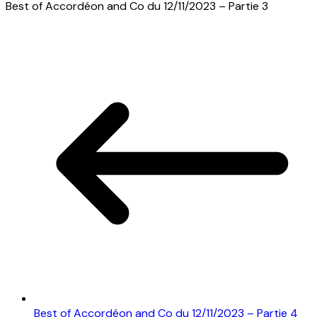
Best of Accordéon and Co du 12/11/2023 – Partie 3
Best of Accordéon and Co du 12/11/2023 – Partie 4