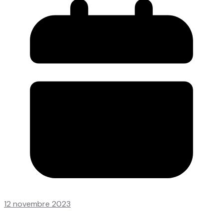
12 novembre 2023