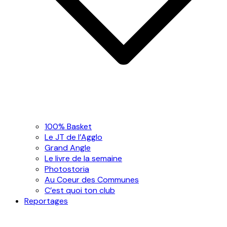
100% Basket
Le JT de l’Agglo
Grand Angle
Le livre de la semaine
Photostoria
Au Coeur des Communes
C’est quoi ton club
Reportages