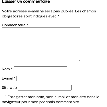
Laisser un commentaire
Votre adresse e-mail ne sera pas publiée.
Les champs
obligatoires sont indiqués avec
*
Commentaire
*
Nom
*
E-mail
*
Site web
Enregistrer mon nom, mon e-mail et mon site dans le
navigateur pour mon prochain commentaire.