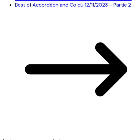
Best of Accordéon and Co du 12/11/2023 – Partie 2