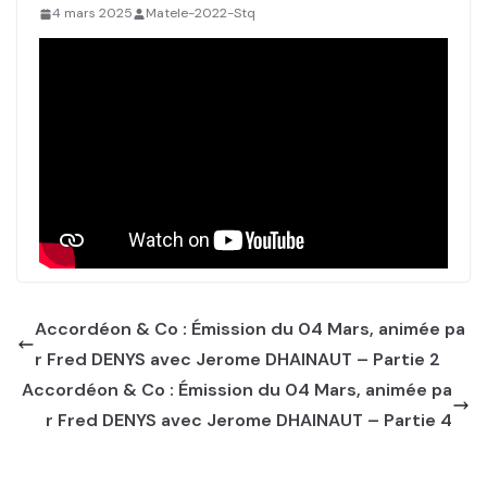
4 mars 2025
Matele-2022-Stq
Accordéon & Co : Émission du 04 Mars, animée pa
r Fred DENYS avec Jerome DHAINAUT – Partie 2
Accordéon & Co : Émission du 04 Mars, animée pa
r Fred DENYS avec Jerome DHAINAUT – Partie 4