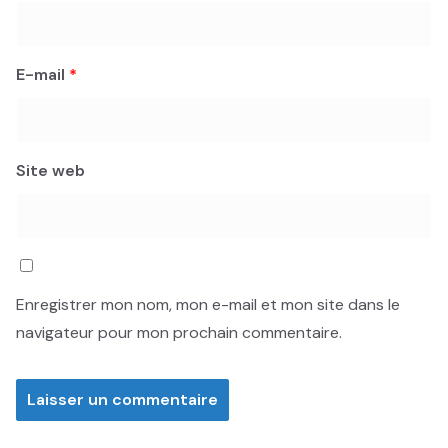
E-mail
*
Site web
Enregistrer mon nom, mon e-mail et mon site dans le
navigateur pour mon prochain commentaire.