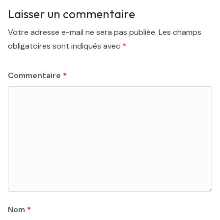
Laisser un commentaire
Votre adresse e-mail ne sera pas publiée.
Les champs
obligatoires sont indiqués avec
*
Commentaire
*
Nom
*