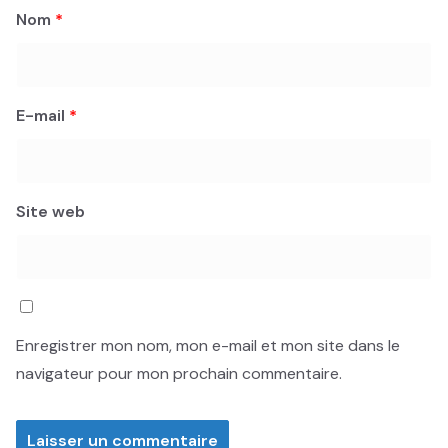
Nom
*
E-mail
*
Site web
Enregistrer mon nom, mon e-mail et mon site dans le
navigateur pour mon prochain commentaire.