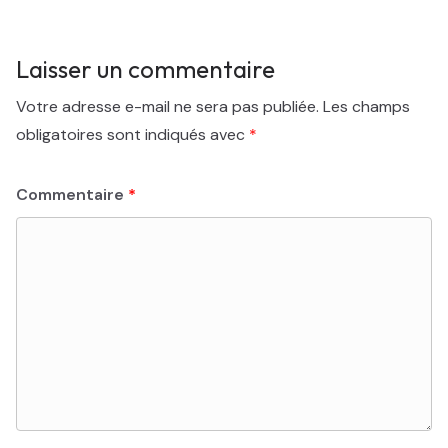
Laisser un commentaire
Votre adresse e-mail ne sera pas publiée.
Les champs
obligatoires sont indiqués avec
*
Commentaire
*