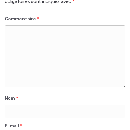
obligatoires sont indiqués avec
*
Commentaire
*
Nom
*
E-mail
*