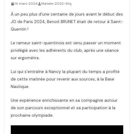
14 mars 2024
Matele-2022-Stq
À un peu plus d’une centaine de jours avant le début des
JO de Paris 2024, Benoit BRUNET était de retour à Saint-
Quentin !
Le rameur saint-quentinois est venu passer un moment
privilégié avec les adhérents du club, après une séance
sur ergomètre.
Lui qui s’entraîne à Nancy la plupart du temps a profité
de cette matinée pour revenir aux sources, à la Base
Nautique.
Une expérience enrichissante en sa compagnie autour
de son parcours exceptionnel et sa participation à la
prochaine olympiade.