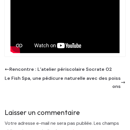
Rencontre : L’atelier périscolaire Socrate 02
Le Fish Spa, une pédicure naturelle avec des poiss
ons
Laisser un commentaire
Votre adresse e-mail ne sera pas publiée.
Les champs