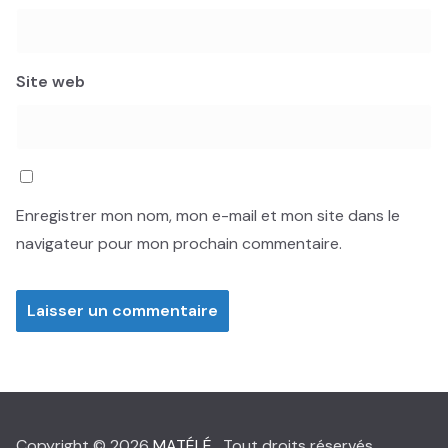
Site web
Enregistrer mon nom, mon e-mail et mon site dans le
navigateur pour mon prochain commentaire.
Copyright © 2026
MATÉLÉ
. Tout droits réservés.