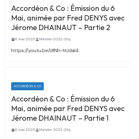
Accordéon & Co : Émission du 6
Mai, animée par Fred DENYS avec
Jérome DHAINAUT – Partie 2
6 mai 2025
Matele-2022-Stq
https://youtu.be/dfNh-hUdal4
ACCORDÉON & CO
Accordéon & Co : Émission du 6
Mai, animée par Fred DENYS avec
Jérome DHAINAUT – Partie 1
6 mai 2025
Matele-2022-Stq