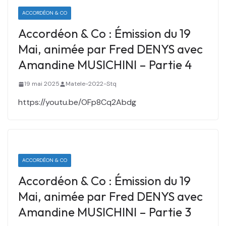
ACCORDÉON & CO
Accordéon & Co : Émission du 19
Mai, animée par Fred DENYS avec
Amandine MUSICHINI – Partie 4
19 mai 2025
Matele-2022-Stq
https://youtu.be/OFp8Cq2Abdg
ACCORDÉON & CO
Accordéon & Co : Émission du 19
Mai, animée par Fred DENYS avec
Amandine MUSICHINI – Partie 3