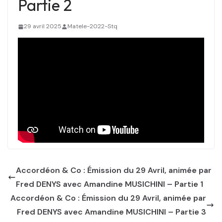
Partie 2
29 avril 2025
Matele-2022-Stq
Accordéon & Co : Émission du 29 Avril, animée par
Fred DENYS avec Amandine MUSICHINI – Partie 1
Accordéon & Co : Émission du 29 Avril, animée par
Fred DENYS avec Amandine MUSICHINI – Partie 3