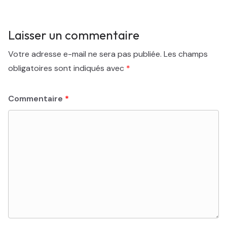
Laisser un commentaire
Votre adresse e-mail ne sera pas publiée.
Les champs
obligatoires sont indiqués avec
*
Commentaire
*