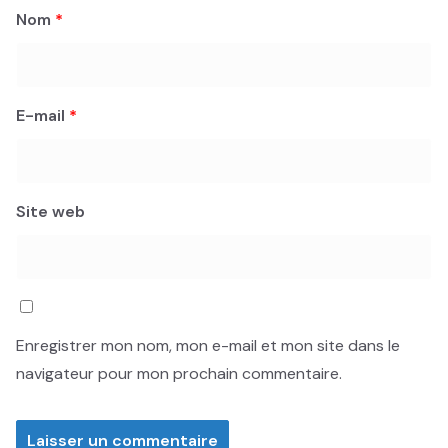
Nom
*
E-mail
*
Site web
Enregistrer mon nom, mon e-mail et mon site dans le
navigateur pour mon prochain commentaire.