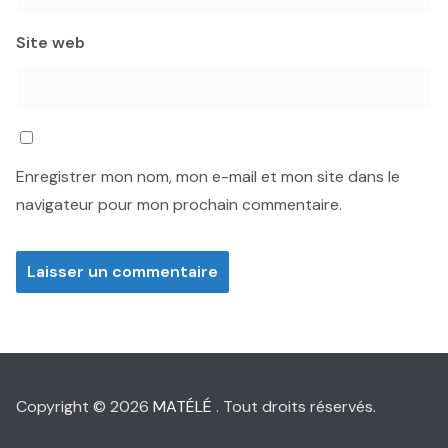
Site web
Enregistrer mon nom, mon e-mail et mon site dans le
navigateur pour mon prochain commentaire.
Copyright © 2026
MATÉLÉ
. Tout droits réservés.