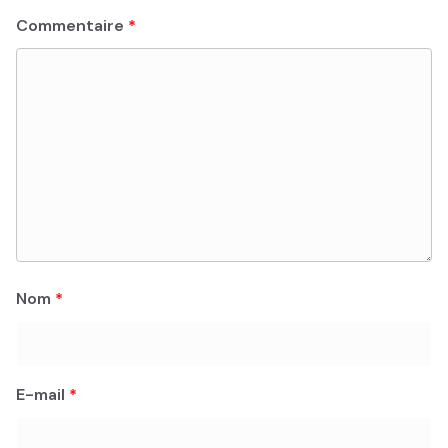
Commentaire
*
Nom
*
E-mail
*