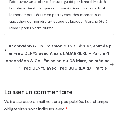
Découvrez un atelier d’écriture guidé par Ismaël Metis à
la Galerie Saint-Jacques qui vise à démontrer que tout
le monde peut écrire en partageant des moments du
quotidien de manière artistique et ludique. Alors, prêts à
laisser parler votre plume ?
Accordéon & Co Émission du 27 Février, animée p
ar Fred DENYS avec Alexis LABARRIERE – Partie 4
Accordéon & Co : Émission du 03 Mars, animée pa
r Fred DENYS avec Fred BOURLARD- Partie 1
Laisser un commentaire
Votre adresse e-mail ne sera pas publiée.
Les champs
obligatoires sont indiqués avec
*