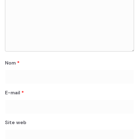
Nom
*
E-mail
*
Site web