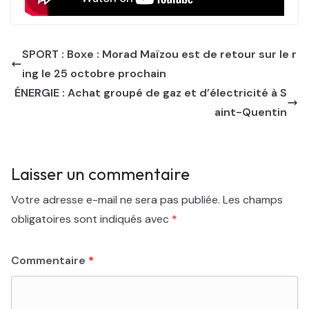
SPORT : Boxe : Morad Maïzou est de retour sur le r
ing le 25 octobre prochain
ÉNERGIE : Achat groupé de gaz et d’électricité à S
aint-Quentin
Laisser un commentaire
Votre adresse e-mail ne sera pas publiée.
Les champs
obligatoires sont indiqués avec
*
Commentaire
*