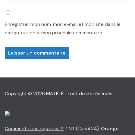
Enregistrer mon nom, mon e-mail et mon site dans le
navigateur pour mon prochain commentaire.
Copyright © 2026
MATÉLÉ
. Tout droits réservés.
Comment nous regarder ?
TNT
(Canal 34),
Orange