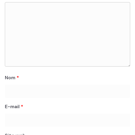
Nom
*
E-mail
*