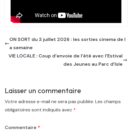
ON SORT du 3 juillet 2026 : les sorties cinema de l
a semaine
VIE LOCALE : Coup d’envoie de l’été avec l’Estival
des Jeunes au Parc d’Isle
Laisser un commentaire
Votre adresse e-mail ne sera pas publiée.
Les champs
obligatoires sont indiqués avec
*
Commentaire
*