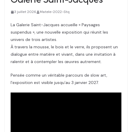
3 juillet 2026
Matele-2022-Stq
La Galerie Saint-Jacques accueille « Paysages
suspendus », une nouvelle exposition qui réunit les
univers de trois artistes.
À travers la mousse, le bois et le verre, ils proposent un
dialogue entre matière et vivant, dans une invitation à
ralentir et à contempler les œuvres autrement.
Pensée comme un véritable parcours de slow art,
l’exposition est visible jusqu’au 3 janvier 2027.