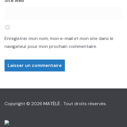
Site web
Enregistrer mon nom, mon e-mail et mon site dans le
navigateur pour mon prochain commentaire.
Copyright © 2026
MATÉLÉ
. Tout droits réservés.