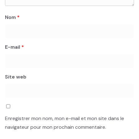
Nom
*
E-mail
*
Site web
Enregistrer mon nom, mon e-mail et mon site dans le
navigateur pour mon prochain commentaire.