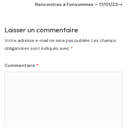
Rencontres à Fonsommes – 17/01/23
Laisser un commentaire
Votre adresse e-mail ne sera pas publiée.
Les champs
obligatoires sont indiqués avec
*
Commentaire
*