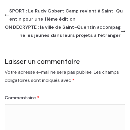
SPORT : Le Rudy Gobert Camp revient à Saint-Qu
entin pour une 11ème édition
ON DÉCRYPTE : la ville de Saint-Quentin accompag
ne les jeunes dans leurs projets à l’étranger
Laisser un commentaire
Votre adresse e-mail ne sera pas publiée.
Les champs
obligatoires sont indiqués avec
*
Commentaire
*