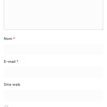
Nom
*
E-mail
*
Site web