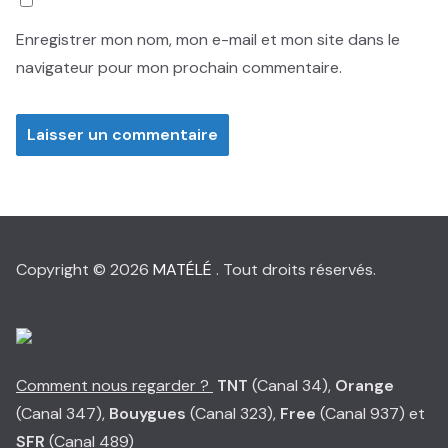
Enregistrer mon nom, mon e-mail et mon site dans le
navigateur pour mon prochain commentaire.
Copyright © 2026
MATÉLÉ
. Tout droits réservés.
Comment nous regarder ?
TNT
(Canal 34),
Orange
(Canal 347),
Bouygues
(Canal 323),
Free
(Canal 937) et
SFR
(Canal 489)