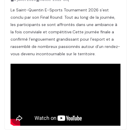
Le Saint-Quentin E-Sports Tournament 2026 s’est
conclu par son Final Round. Tout au long de la journée,
les participants se sont affrontés dans une ambiance à
la fois conviviale et compétitive.Cette journée finale a
confirmé l’engouement grandissant pour l’esport et a
rassemblé de nombreux passionnés autour d’un rendez-
vous devenu incontournable sur le territoire.