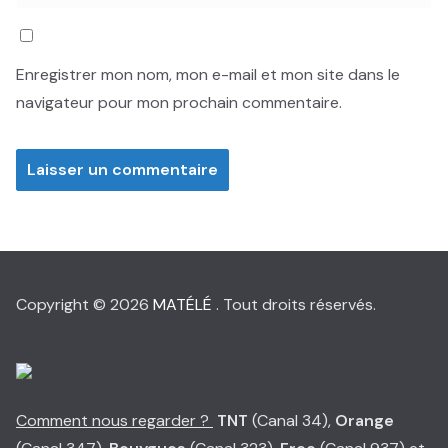
Enregistrer mon nom, mon e-mail et mon site dans le
navigateur pour mon prochain commentaire.
Copyright © 2026
MATÉLÉ
. Tout droits réservés.
Comment nous regarder ?
TNT
(Canal 34),
Orange