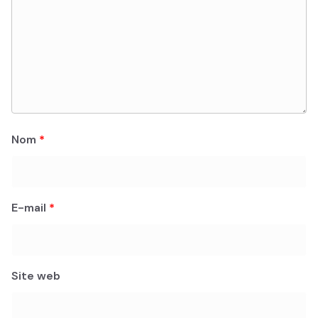
Nom
*
E-mail
*
Site web