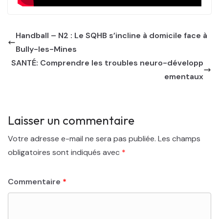
Handball – N2 : Le SQHB s’incline à domicile face à
Bully-les-Mines
SANTÉ: Comprendre les troubles neuro-développ
ementaux
Laisser un commentaire
Votre adresse e-mail ne sera pas publiée.
Les champs
obligatoires sont indiqués avec
*
Commentaire
*