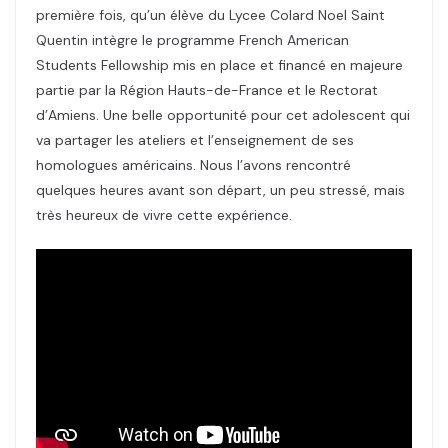
première fois, qu’un élève du Lycee Colard Noel Saint
Quentin intègre le programme French American
Students Fellowship mis en place et financé en majeure
partie par la Région Hauts-de-France et le Rectorat
d’Amiens. Une belle opportunité pour cet adolescent qui
va partager les ateliers et l’enseignement de ses
homologues américains. Nous l’avons rencontré
quelques heures avant son départ, un peu stressé, mais
très heureux de vivre cette expérience.