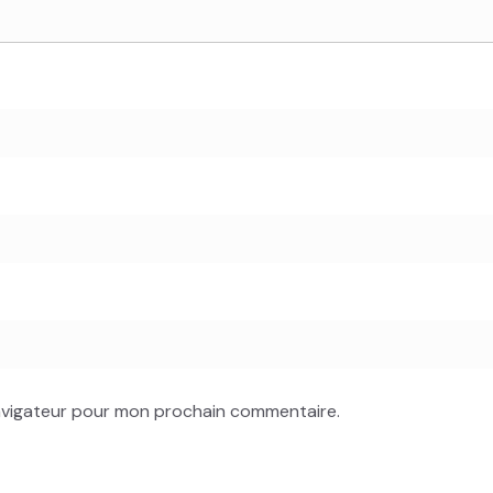
navigateur pour mon prochain commentaire.