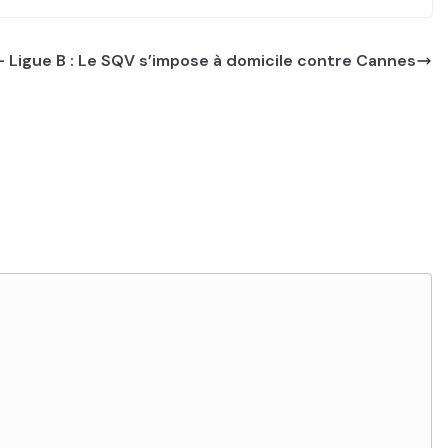
 – Ligue B : Le SQV s’impose à domicile contre Cannes