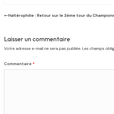
Haltérophilie : Retour sur le 3ème tour du Champion
Laisser un commentaire
Votre adresse e-mail ne sera pas publiée.
Les champs oblig
Commentaire
*