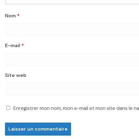
Nom
*
E-mail
*
Site web
Enregistrer mon nom, mon e-mail et mon site dans le 