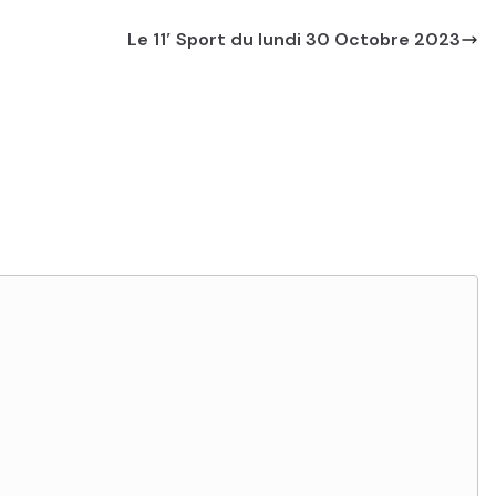
Le 11′ Sport du lundi 30 Octobre 2023