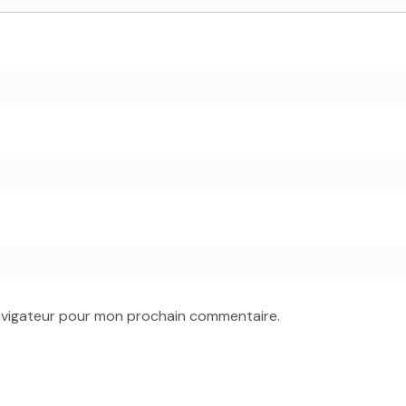
navigateur pour mon prochain commentaire.