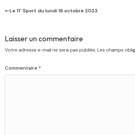
Le 11′ Sport du lundi 16 octobre 2023
Laisser un commentaire
Votre adresse e-mail ne sera pas publiée.
Les champs oblig
Commentaire
*