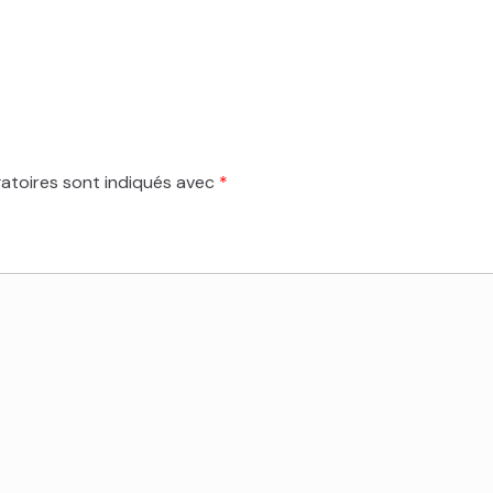
atoires sont indiqués avec
*