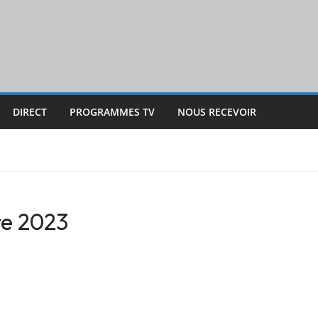
DIRECT
PROGRAMMES TV
NOUS RECEVOIR
re 2023