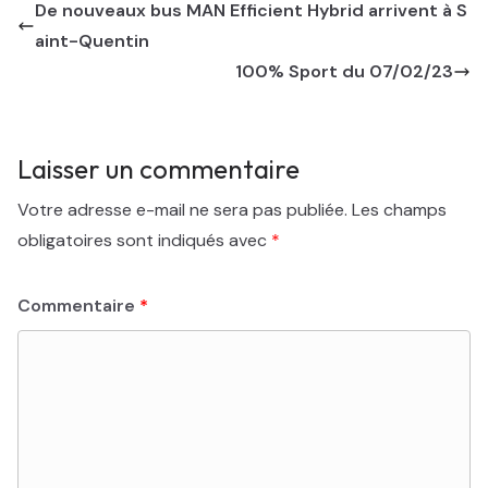
De nouveaux bus MAN Efficient Hybrid arrivent à S
aint-Quentin
100% Sport du 07/02/23
Laisser un commentaire
Votre adresse e-mail ne sera pas publiée.
Les champs
obligatoires sont indiqués avec
*
Commentaire
*