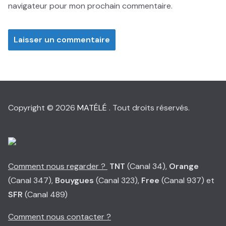
navigateur pour mon prochain commentaire.
Copyright © 2026
MATÉLÉ
. Tout droits réservés.
Comment nous regarder ?
TNT
(Canal 34),
Orange
(Canal 347),
Bouygues
(Canal 323),
Free
(Canal 937) et
SFR
(Canal 489)
Comment nous contacter ?