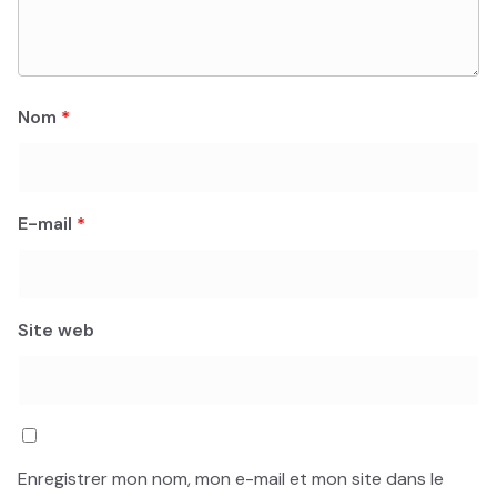
Nom
*
E-mail
*
Site web
Enregistrer mon nom, mon e-mail et mon site dans le