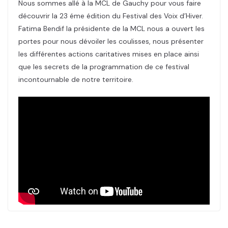
Nous sommes allé à la MCL de Gauchy pour vous faire
découvrir la 23 éme édition du Festival des Voix d’Hiver.
Fatima Bendif la présidente de la MCL nous a ouvert les
portes pour nous dévoiler les coulisses, nous présenter
les différentes actions caritatives mises en place ainsi
que les secrets de la programmation de ce festival
incontournable de notre territoire.