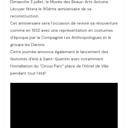
Dimanche 3 juillet, le Musée des Beaux-Arts Antoine
Lécuyer fêtera le 90ème anniversaire de sa
reconstruction.
Cet anniversaire sera l’occasion de revivre sa réouverture
comme en 1932 avec une représentation en costumes
d’époque par la Compagnie Les Anthropologues et le
groupe les Darons.
Cette journée annonce également le lancement des
festivités d’été à Saint-Quentin avec notamment
l’installation du “Circus Parc” place de l’Hôtel de Ville
pendant tout l’été!