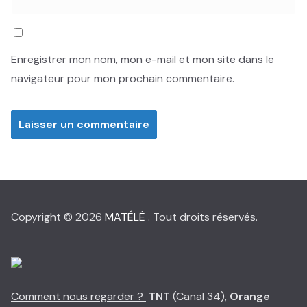
Enregistrer mon nom, mon e-mail et mon site dans le
navigateur pour mon prochain commentaire.
Copyright © 2026
MATÉLÉ
. Tout droits réservés.
Comment nous regarder ?
TNT
(Canal 34),
Orange