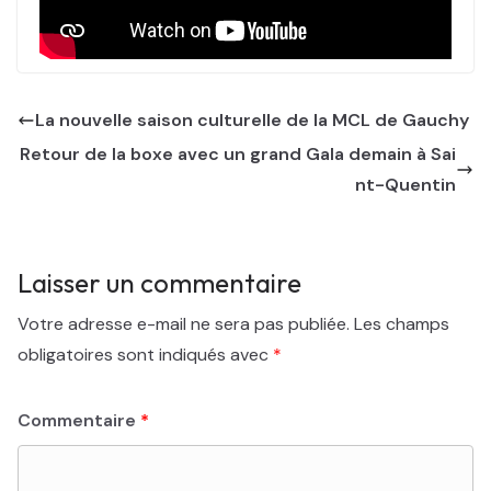
La nouvelle saison culturelle de la MCL de Gauchy
Retour de la boxe avec un grand Gala demain à Sai
nt-Quentin
Laisser un commentaire
Votre adresse e-mail ne sera pas publiée.
Les champs
obligatoires sont indiqués avec
*
Commentaire
*