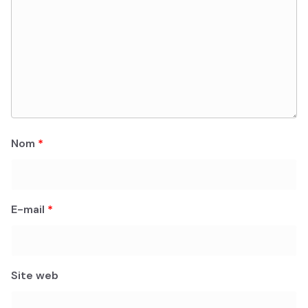
Nom
*
E-mail
*
Site web