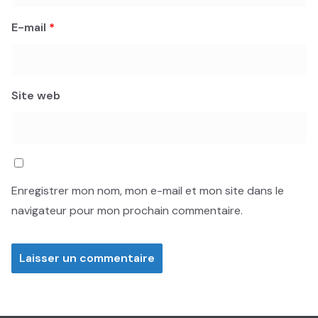
E-mail
*
Site web
Enregistrer mon nom, mon e-mail et mon site dans le
navigateur pour mon prochain commentaire.