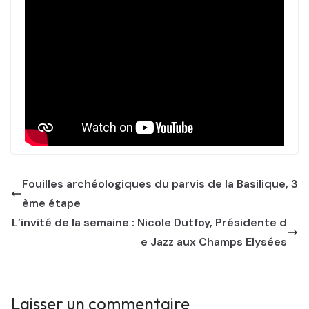
Fouilles archéologiques du parvis de la Basilique, 3
ème étape
L’invité de la semaine : Nicole Dutfoy, Présidente d
e Jazz aux Champs Elysées
Laisser un commentaire