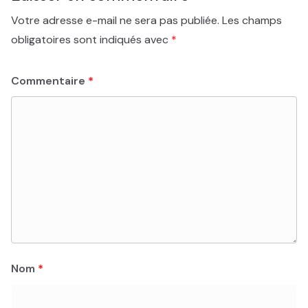
Votre adresse e-mail ne sera pas publiée.
Les champs
obligatoires sont indiqués avec
*
Commentaire
*
Nom
*