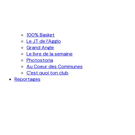
100% Basket
Le JT de l’Agglo
Grand Angle
Le livre de la semaine
Photostoria
Au Coeur des Communes
C’est quoi ton club
Reportages