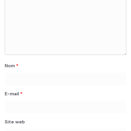
Nom
*
E-mail
*
Site web