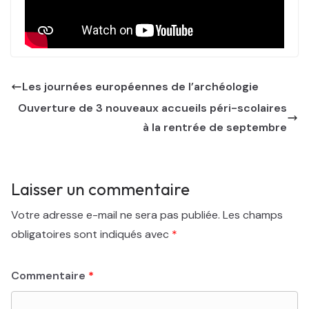
Les journées européennes de l’archéologie
Ouverture de 3 nouveaux accueils péri-scolaires
à la rentrée de septembre
Laisser un commentaire
Votre adresse e-mail ne sera pas publiée.
Les champs
obligatoires sont indiqués avec
*
Commentaire
*