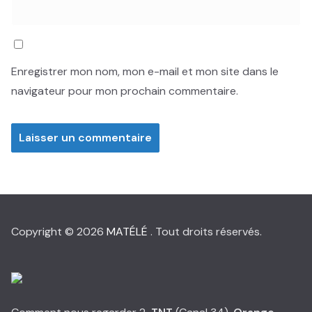
Enregistrer mon nom, mon e-mail et mon site dans le
navigateur pour mon prochain commentaire.
Copyright © 2026
MATÉLÉ
. Tout droits réservés.