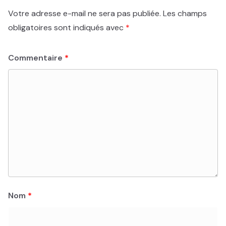
Votre adresse e-mail ne sera pas publiée.
Les champs
obligatoires sont indiqués avec
*
Commentaire
*
Nom
*