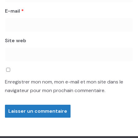
E-mail
*
Site web
Enregistrer mon nom, mon e-mail et mon site dans le
navigateur pour mon prochain commentaire.