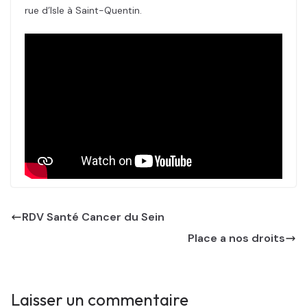
rue d’Isle à Saint-Quentin.
RDV Santé Cancer du Sein
Place a nos droits
Laisser un commentaire