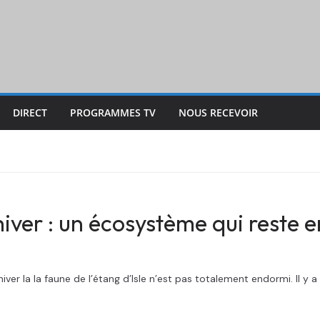
DIRECT
PROGRAMMES TV
NOUS RECEVOIR
hiver : un écosystème qui reste e
la la faune de l’étang d’Isle n’est pas totalement endormi. Il y a 