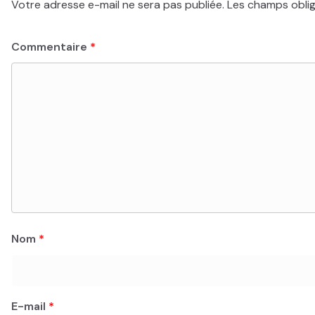
Votre adresse e-mail ne sera pas publiée.
Les champs oblig
Commentaire
*
Nom
*
E-mail
*