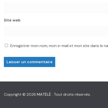
Site web
Enregistrer mon nom, mon e-mail et mon site dans le 
Copyright © 2026
MATÉLÉ
. Tout droits réservés.