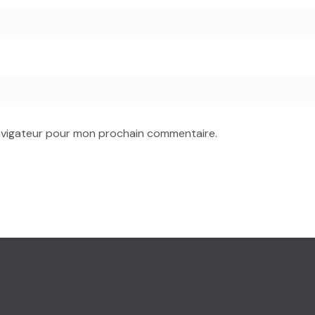
navigateur pour mon prochain commentaire.