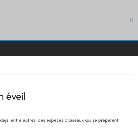
n éveil
déjà, entre autres, des espèces d’oiseaux qui se préparent