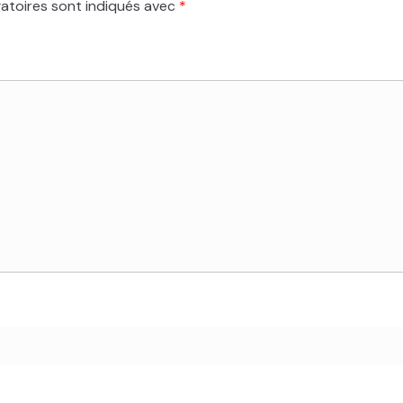
atoires sont indiqués avec
*