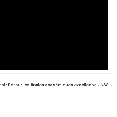
sal : Retour les finales académiques excellence UNSS