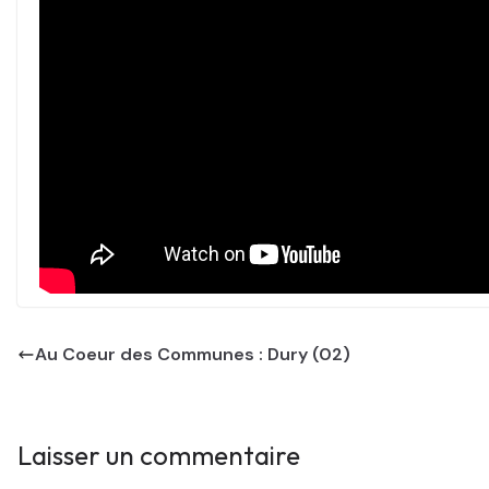
Au Coeur des Communes : Dury (02)
Laisser un commentaire