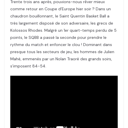
Trente trois ans après, pouvions-nous rêver mieux
comme retour en Coupe d’Europe hier soir ? Dans un
chaudron bouillonnant, le Saint Quentin Basket Ball a
très largement disposé de son adversaire, les grecs de
Kolossos Rhodes. Malgré un 1er quart-temps perdu de 5
points, le SQBB a passé la seconde pour prendre le
rythme du match et enfoncer le clou ! Dominant dans
presque tous les secteurs de jeu, les hommes de Julien
Mahé, emmenés par un Nolan Traoré des grands soirs,
s’imposent 84-54.