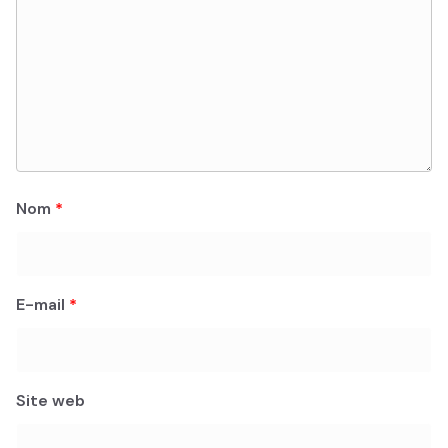
Nom
*
E-mail
*
Site web