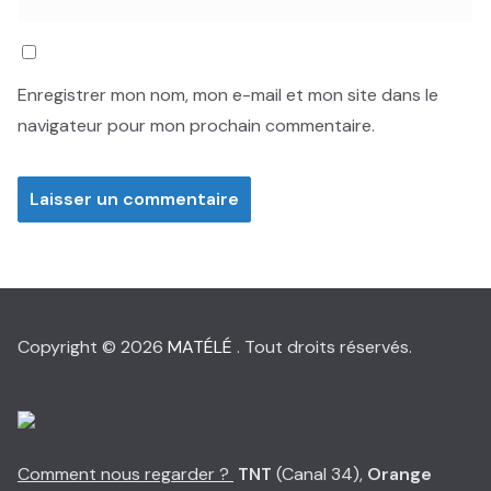
Enregistrer mon nom, mon e-mail et mon site dans le
navigateur pour mon prochain commentaire.
Copyright © 2026
MATÉLÉ
. Tout droits réservés.
Comment nous regarder ?
TNT
(Canal 34),
Orange