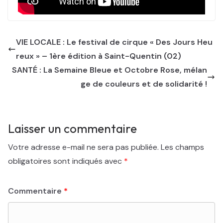
VIE LOCALE : Le festival de cirque « Des Jours Heu
reux » – 1ère édition à Saint-Quentin (02)
SANTÉ : La Semaine Bleue et Octobre Rose, mélan
ge de couleurs et de solidarité !
Laisser un commentaire
Votre adresse e-mail ne sera pas publiée.
Les champs
obligatoires sont indiqués avec
*
Commentaire
*