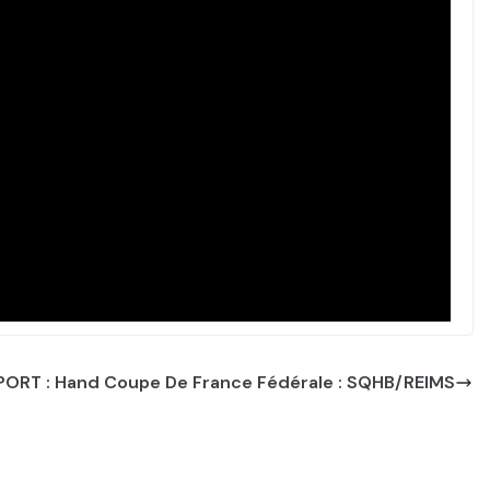
PORT : Hand Coupe De France Fédérale : SQHB/REIMS