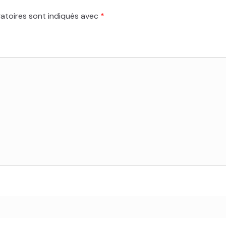
atoires sont indiqués avec
*