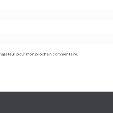
navigateur pour mon prochain commentaire.