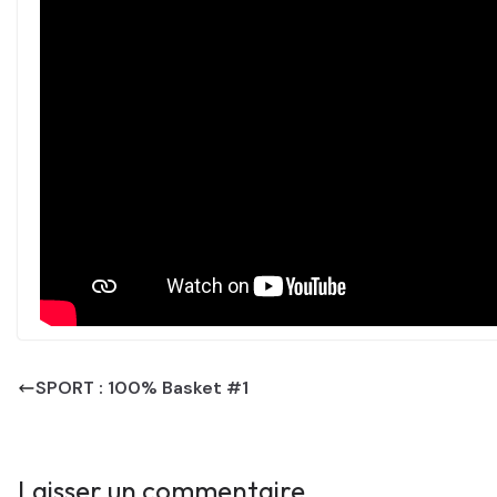
SPORT : 100% Basket #1
Laisser un commentaire