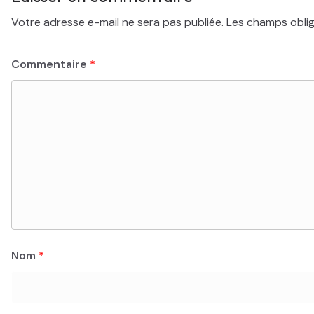
Votre adresse e-mail ne sera pas publiée.
Les champs oblig
Commentaire
*
Nom
*