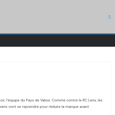
ir, l’équipe du Pays de Valois. Comme contre le RC Lens, les
iens vont se reprendre pour réduire la marque avant