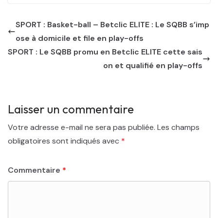
SPORT : Basket-ball – Betclic ELITE : Le SQBB s’imp
ose à domicile et file en play-offs
SPORT : Le SQBB promu en Betclic ELITE cette sais
on et qualifié en play-offs
Laisser un commentaire
Votre adresse e-mail ne sera pas publiée.
Les champs
obligatoires sont indiqués avec
*
Commentaire
*