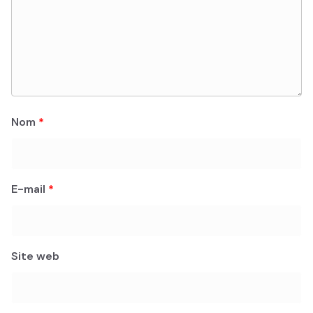
Nom
*
E-mail
*
Site web