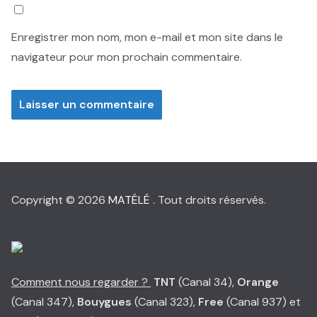
Enregistrer mon nom, mon e-mail et mon site dans le
navigateur pour mon prochain commentaire.
Copyright © 2026
MATÉLÉ
. Tout droits réservés.
Comment nous regarder ?
TNT
(Canal 34),
Orange
(Canal 347),
Bouygues
(Canal 323),
Free
(Canal 937) et