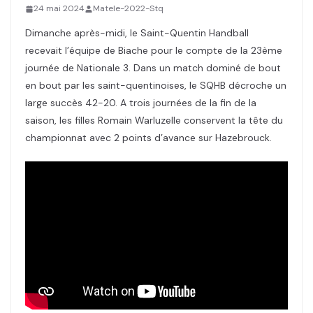
24 mai 2024
Matele-2022-Stq
Dimanche après-midi, le Saint-Quentin Handball
recevait l’équipe de Biache pour le compte de la 23ème
journée de Nationale 3. Dans un match dominé de bout
en bout par les saint-quentinoises, le SQHB décroche un
large succès 42-20. A trois journées de la fin de la
saison, les filles Romain Warluzelle conservent la tête du
championnat avec 2 points d’avance sur Hazebrouck.