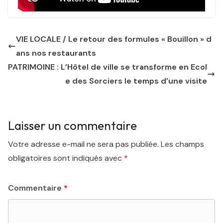
VIE LOCALE / Le retour des formules « Bouillon » d
ans nos restaurants
PATRIMOINE : L’Hôtel de ville se transforme en Ecol
e des Sorciers le temps d’une visite
Laisser un commentaire
Votre adresse e-mail ne sera pas publiée.
Les champs
obligatoires sont indiqués avec
*
Commentaire
*