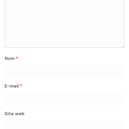
Nom
*
E-mail
*
Site web