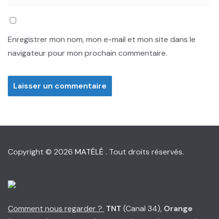
Enregistrer mon nom, mon e-mail et mon site dans le
navigateur pour mon prochain commentaire.
Copyright © 2026
MATÉLÉ
. Tout droits réservés.
Comment nous regarder ?
TNT
(Canal 34),
Orange