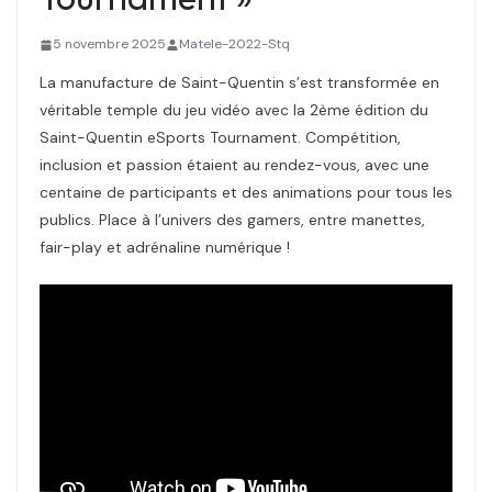
5 novembre 2025
Matele-2022-Stq
La manufacture de Saint-Quentin s’est transformée en
véritable temple du jeu vidéo avec la 2ème édition du
Saint-Quentin eSports Tournament. Compétition,
inclusion et passion étaient au rendez-vous, avec une
centaine de participants et des animations pour tous les
publics. Place à l’univers des gamers, entre manettes,
fair-play et adrénaline numérique !