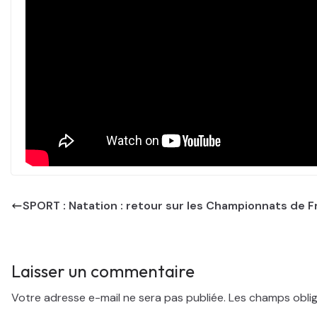
SPORT : Natation : retour sur les Championnats de F
Laisser un commentaire
Votre adresse e-mail ne sera pas publiée.
Les champs oblig