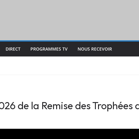
DIRECT
PROGRAMMES TV
NOUS RECEVOIR
 2026 de la Remise des Trophées 