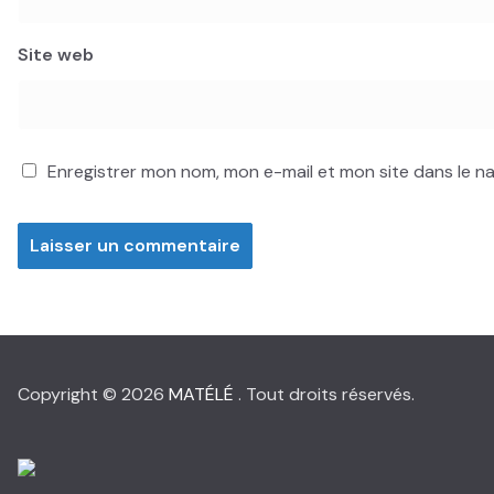
Site web
Enregistrer mon nom, mon e-mail et mon site dans le 
Copyright © 2026
MATÉLÉ
. Tout droits réservés.