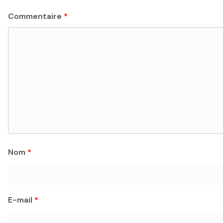
Commentaire
*
Nom
*
E-mail
*