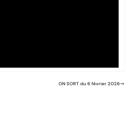
ON SORT du 6 février 2026