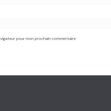
navigateur pour mon prochain commentaire.