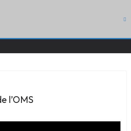
de l’OMS