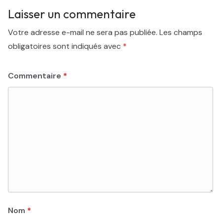
Laisser un commentaire
Votre adresse e-mail ne sera pas publiée.
Les champs
obligatoires sont indiqués avec
*
Commentaire
*
Nom
*