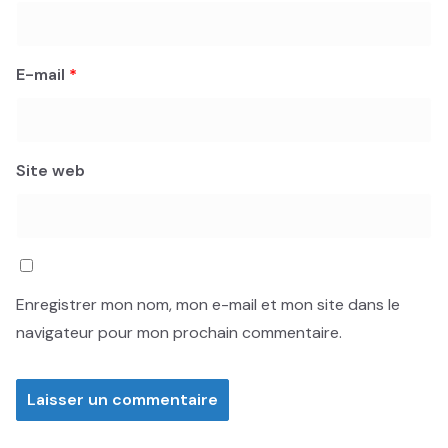
E-mail
*
Site web
Enregistrer mon nom, mon e-mail et mon site dans le
navigateur pour mon prochain commentaire.