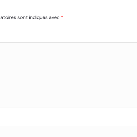
atoires sont indiqués avec
*