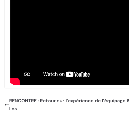
RENCONTRE : Retour sur l’expérience de l’équipage 
lles