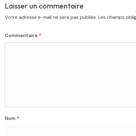
Laisser un commentaire
Votre adresse e-mail ne sera pas publiée.
Les champs oblig
Commentaire
*
Nom
*