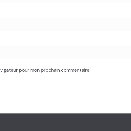
navigateur pour mon prochain commentaire.