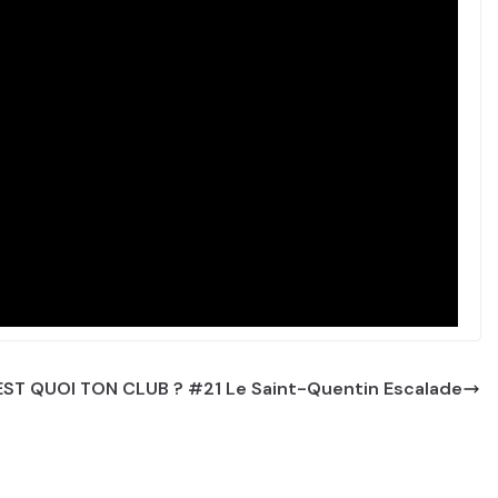
EST QUOI TON CLUB ? #21 Le Saint-Quentin Escalade