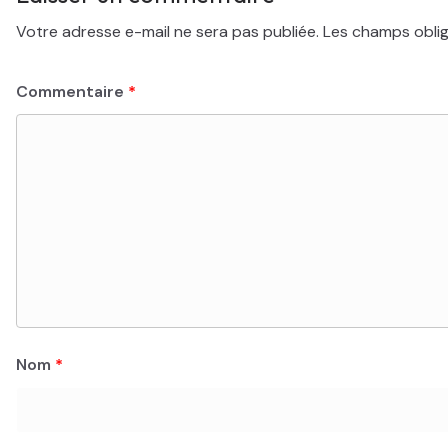
Votre adresse e-mail ne sera pas publiée.
Les champs oblig
Commentaire
*
Nom
*