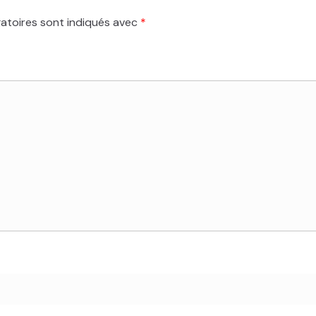
atoires sont indiqués avec
*