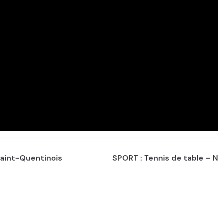
Saint-Quentinois
SPORT : Tennis de table – N