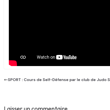
SPORT : Cours de Self-Défense par le club de Judo 
Laisser un commentaire