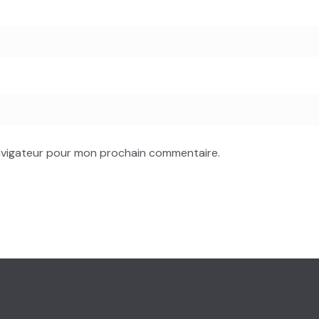
navigateur pour mon prochain commentaire.