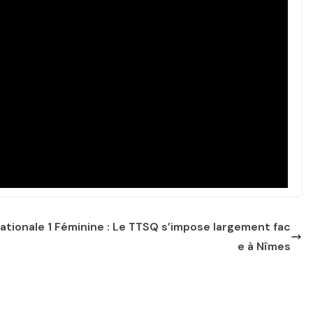
ationale 1 Féminine : Le TTSQ s’impose largement fac
e à Nîmes